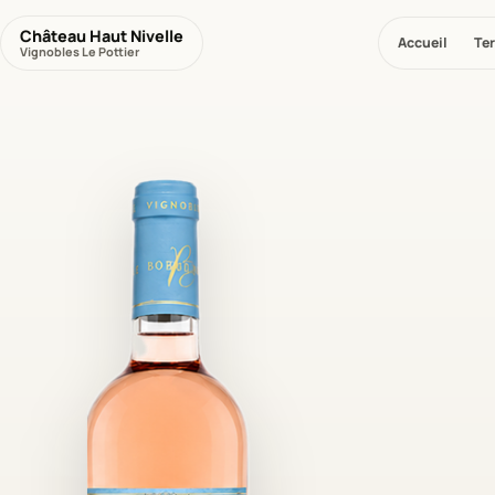
Château Haut Nivelle
Accueil
Ter
Vignobles Le Pottier