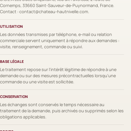
Cornemps, 33660 Saint-Sauveur-de-Puynormand, France.
Contact : contact@chateau-hautnivelle.com.
UTILISATION
Les données transmises par téléphone, e-mail ou relation
commerciale servent uniquement à répondre aux demandes :
visite, renseignement, commande ou suivi.
BASE LÉGALE
Le traitement repose sur l'intérêt légitime de répondre à une
demande ou sur des mesures précontractuelles lorsqu'une
commande ou une visite est sollicitée.
CONSERVATION
Les échanges sont conservés le temps nécessaire au
traitement de la demande, puis archivés ou supprimés selon les
obligations applicables.