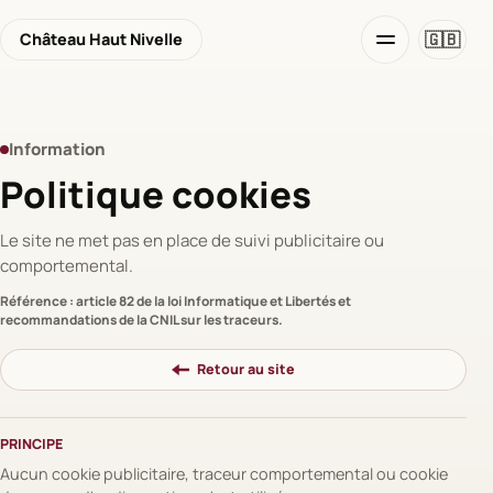
🇬🇧
Château Haut Nivelle
Information
Politique cookies
Le site ne met pas en place de suivi publicitaire ou
comportemental.
Référence : article 82 de la loi Informatique et Libertés et
recommandations de la CNIL sur les traceurs.
Retour au site
PRINCIPE
Aucun cookie publicitaire, traceur comportemental ou cookie